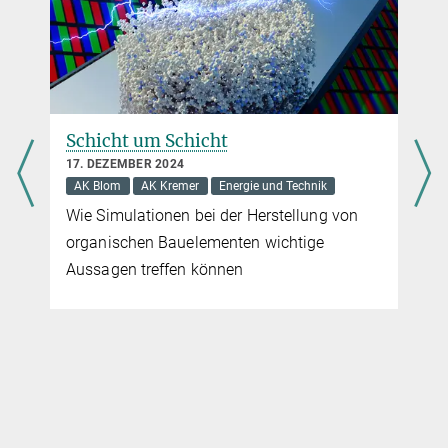
Schicht um Schicht
17. DEZEMBER 2024
AK Blom
AK Kremer
Energie und Technik
Wie Simulationen bei der Herstellung von
organischen Bauelementen wichtige
Aussagen treffen können