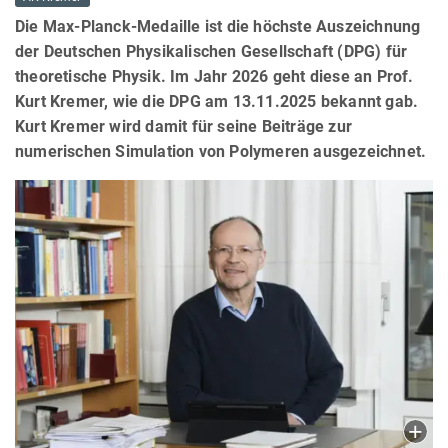
Die Max-Planck-Medaille ist die höchste Auszeichnung
der Deutschen Physikalischen Gesellschaft (DPG) für
theoretische Physik. Im Jahr 2026 geht diese an Prof.
Kurt Kremer, wie die DPG am 13.11.2025 bekannt gab.
Kurt Kremer wird damit für seine Beiträge zur
numerischen Simulation von Polymeren ausgezeichnet.