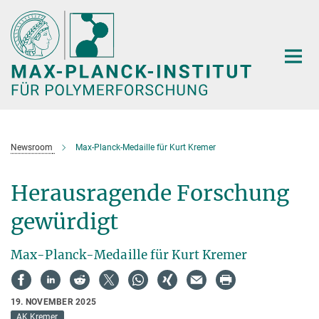
Hauptinhalt
Newsroom
Max-Planck-Medaille für Kurt Kremer
Herausragende Forschung
gewürdigt
Max-Planck-Medaille für Kurt Kremer
19. NOVEMBER 2025
AK Kremer