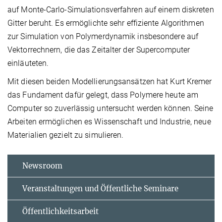
auf Monte-Carlo-Simulationsverfahren auf einem diskreten
Gitter beruht. Es ermöglichte sehr effiziente Algorithmen
zur Simulation von Polymerdynamik insbesondere auf
Vektorrechnern, die das Zeitalter der Supercomputer
einläuteten.
Mit diesen beiden Modellierungsansätzen hat Kurt Kremer
das Fundament dafür gelegt, dass Polymere heute am
Computer so zuverlässig untersucht werden können. Seine
Arbeiten ermöglichen es Wissenschaft und Industrie, neue
Materialien gezielt zu simulieren.
Newsroom
Veranstaltungen und Öffentliche Seminare
Öffentlichkeitsarbeit