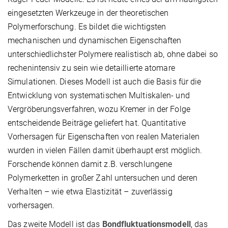
eingesetzten Werkzeuge in der theoretischen
Polymerforschung. Es bildet die wichtigsten
mechanischen und dynamischen Eigenschaften
unterschiedlichster Polymere realistisch ab, ohne dabei so
rechenintensiv zu sein wie detaillierte atomare
Simulationen. Dieses Modell ist auch die Basis für die
Entwicklung von systematischen Multiskalen- und
Vergröberungsverfahren, wozu Kremer in der Folge
entscheidende Beiträge geliefert hat. Quantitative
Vorhersagen für Eigenschaften von realen Materialen
wurden in vielen Fällen damit überhaupt erst möglich.
Forschende können damit z.B. verschlungene
Polymerketten in großer Zahl untersuchen und deren
Verhalten – wie etwa Elastizität – zuverlässig
vorhersagen.
Das zweite Modell ist das
Bondfluktuationsmodell
, das