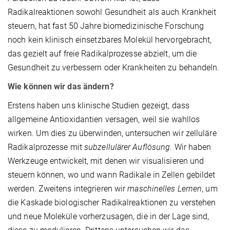
Radikalreaktionen sowohl Gesundheit als auch Krankheit
steuern, hat fast 50 Jahre biomedizinische Forschung
noch kein klinisch einsetzbares Molekül hervorgebracht,
das gezielt auf freie Radikalprozesse abzielt, um die
Gesundheit zu verbessern oder Krankheiten zu behandeln.
Wie können wir das ändern?
Erstens haben uns klinische Studien gezeigt, dass
allgemeine Antioxidantien versagen, weil sie wahllos
wirken. Um dies zu überwinden, untersuchen wir zelluläre
Radikalprozesse mit
subzellulärer Auflösung
. Wir haben
Werkzeuge entwickelt, mit denen wir visualisieren und
steuern können, wo und wann Radikale in Zellen gebildet
werden. Zweitens integrieren wir
maschinelles Lernen
, um
die Kaskade biologischer Radikalreaktionen zu verstehen
und neue Moleküle vorherzusagen, die in der Lage sind,