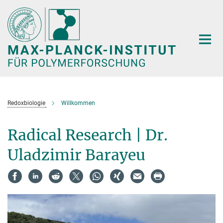
Hauptinhalt
Redoxbiologie
Willkommen
Radical Research | Dr.
Uladzimir Barayeu