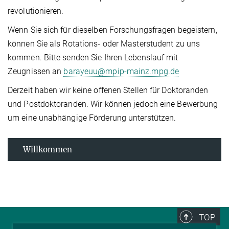
revolutionieren.
Wenn Sie sich für dieselben Forschungsfragen begeistern,
können Sie als Rotations- oder Masterstudent zu uns
kommen. Bitte senden Sie Ihren Lebenslauf mit
Zeugnissen an
barayeuu@mpip-mainz.mpg.de
Derzeit haben wir keine offenen Stellen für Doktoranden
und Postdoktoranden. Wir können jedoch eine Bewerbung
um eine unabhängige Förderung unterstützen.
Willkommen
TOP