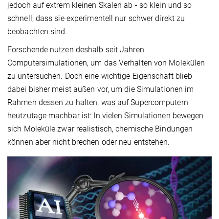
jedoch auf extrem kleinen Skalen ab - so klein und so
schnell, dass sie experimentell nur schwer direkt zu
beobachten sind.
Forschende nutzen deshalb seit Jahren
Computersimulationen, um das Verhalten von Molekülen
zu untersuchen. Doch eine wichtige Eigenschaft blieb
dabei bisher meist außen vor, um die Simulationen im
Rahmen dessen zu halten, was auf Supercomputern
heutzutage machbar ist: In vielen Simulationen bewegen
sich Moleküle zwar realistisch, chemische Bindungen
können aber nicht brechen oder neu entstehen.