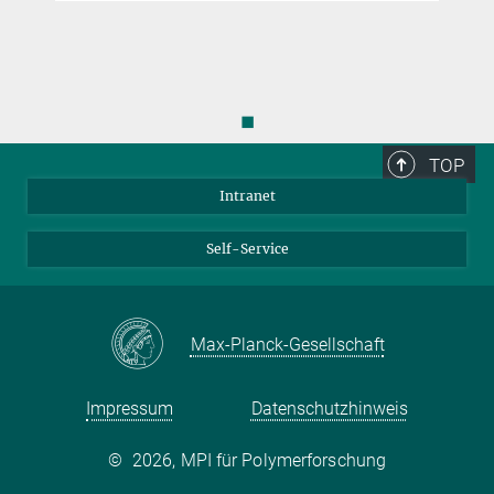
◼
TOP
Intranet
Self-Service
Max-Planck-Gesellschaft
Impressum
Datenschutzhinweis
©
2026, MPI für Polymerforschung