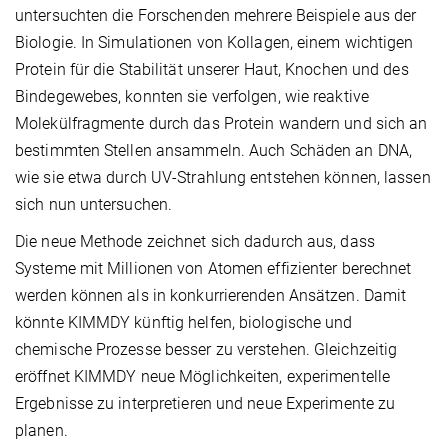
untersuchten die Forschenden mehrere Beispiele aus der
Biologie. In Simulationen von Kollagen, einem wichtigen
Protein für die Stabilität unserer Haut, Knochen und des
Bindegewebes, konnten sie verfolgen, wie reaktive
Molekülfragmente durch das Protein wandern und sich an
bestimmten Stellen ansammeln. Auch Schäden an DNA,
wie sie etwa durch UV-Strahlung entstehen können, lassen
sich nun untersuchen.
Die neue Methode zeichnet sich dadurch aus, dass
Systeme mit Millionen von Atomen effizienter berechnet
werden können als in konkurrierenden Ansätzen. Damit
könnte KIMMDY künftig helfen, biologische und
chemische Prozesse besser zu verstehen. Gleichzeitig
eröffnet KIMMDY neue Möglichkeiten, experimentelle
Ergebnisse zu interpretieren und neue Experimente zu
planen.