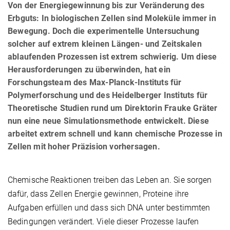
Von der Energiegewinnung bis zur Veränderung des
Erbguts: In biologischen Zellen sind Moleküle immer in
Bewegung. Doch die experimentelle Untersuchung
solcher auf extrem kleinen Längen- und Zeitskalen
ablaufenden Prozessen ist extrem schwierig. Um diese
Herausforderungen zu überwinden, hat ein
Forschungsteam des Max-Planck-Instituts für
Polymerforschung und des Heidelberger Instituts für
Theoretische Studien rund um Direktorin Frauke Gräter
nun eine neue Simulationsmethode entwickelt. Diese
arbeitet extrem schnell und kann chemische Prozesse in
Zellen mit hoher Präzision vorhersagen.
Chemische Reaktionen treiben das Leben an. Sie sorgen
dafür, dass Zellen Energie gewinnen, Proteine ihre
Aufgaben erfüllen und dass sich DNA unter bestimmten
Bedingungen verändert. Viele dieser Prozesse laufen