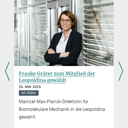
Frauke Gräter zum Mitglied der
Leopoldina gewählt
26. MAI 2026
n
AK Gräter
Mainzer Max-Planck-Direktorin für
Biomolekulare Mechanik in die Leopoldina
gewählt