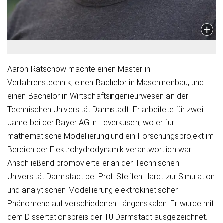
Aaron Ratschow machte einen Master in
Verfahrenstechnik, einen Bachelor in Maschinenbau, und
einen Bachelor in Wirtschaftsingenieurwesen an der
Technischen Universität Darmstadt. Er arbeitete für zwei
Jahre bei der Bayer AG in Leverkusen, wo er für
mathematische Modellierung und ein Forschungsprojekt im
Bereich der Elektrohydrodynamik verantwortlich war.
Anschließend promovierte er an der Technischen
Universität Darmstadt bei Prof. Steffen Hardt zur Simulation
und analytischen Modellierung elektrokinetischer
Phänomene auf verschiedenen Längenskalen. Er wurde mit
dem Dissertationspreis der TU Darmstadt ausgezeichnet.