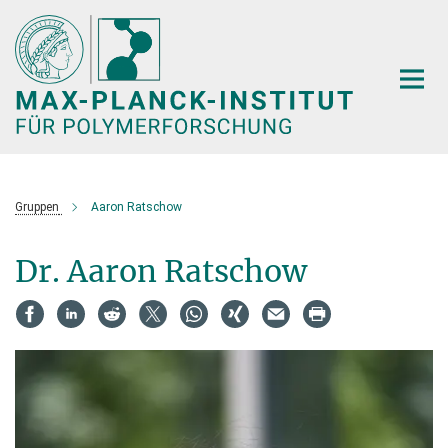
Hauptinhalt
Gruppen
Aaron Ratschow
Dr. Aaron Ratschow