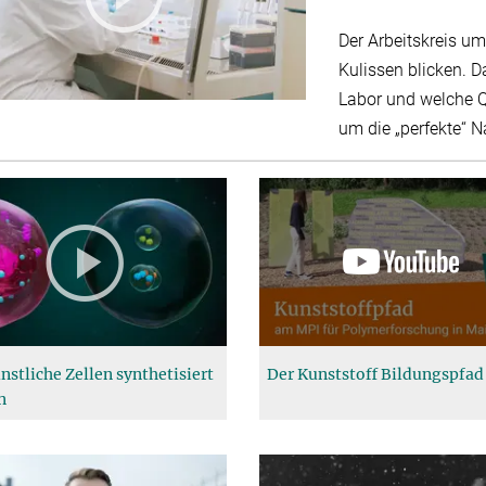
Der Arbeitskreis um 
Kulissen blicken. D
Labor und welche Q
um die „perfekte“ 
nstliche Zellen synthetisiert
Der Kunststoff Bildungspfad
n