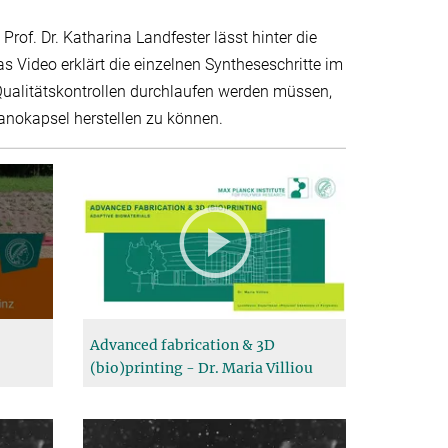
Prof. Dr. Katharina Landfester lässt hinter die
as Video erklärt die einzelnen Syntheseschritte im
ualitätskontrollen durchlaufen werden müssen,
Nanokapsel herstellen zu können.
Advanced fabrication & 3D
(bio)printing - Dr. Maria Villiou