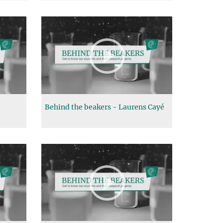
Behind the beakers - Laurens Cayé