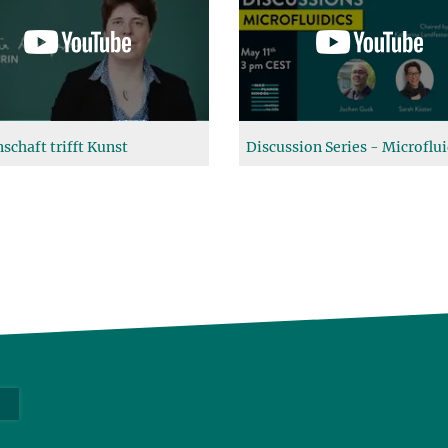
schaft trifft Kunst
Discussion Series - Microflui