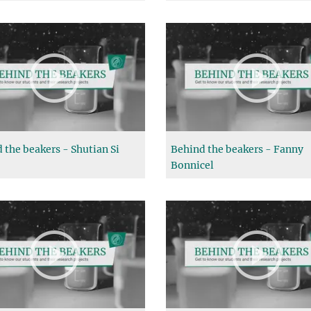
 the beakers - Shutian Si
Behind the beakers - Fanny
Bonnicel