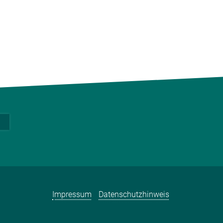
Impressum
Datenschutzhinweis