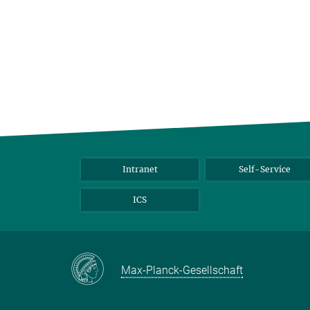
Intranet
Self-Service
ICS
Max-Planck-Gesellschaft