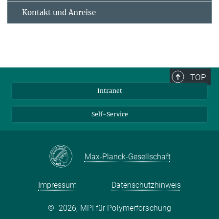
Kontakt und Anreise
TOP
Intranet
Self-Service
Max-Planck-Gesellschaft
Impressum
Datenschutzhinweis
©
2026, MPI für Polymerforschung