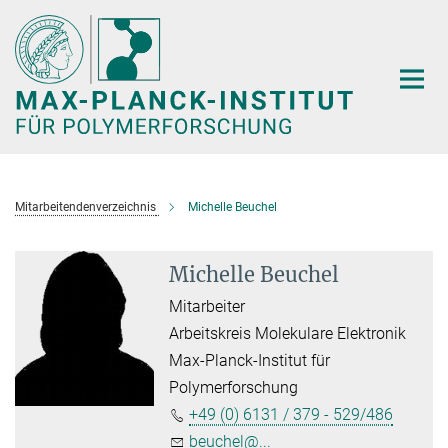
Hauptinhalt
Mitarbeitendenverzeichnis
Michelle Beuchel
Michelle Beuchel
Mitarbeiter
Arbeitskreis Molekulare Elektronik
Max-Planck-Institut für
Polymerforschung
+49 (0) 6131 / 379 - 529/486
beuchel@...