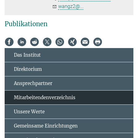
wangz2@...
Publikationen
Das Institut
Direktorium
Ansprechpartner
Mitarbeitendenverzeichnis
Unsere Werte
Gemeinsame Einrichtungen