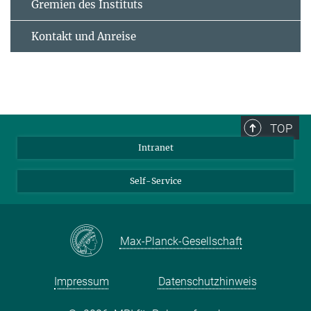
Gremien des Instituts
Kontakt und Anreise
TOP
Intranet
Self-Service
Max-Planck-Gesellschaft
Impressum
Datenschutzhinweis