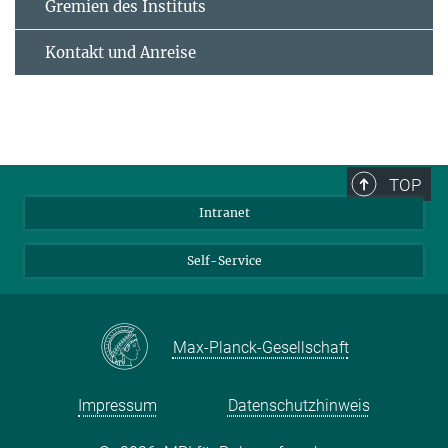
Gremien des Instituts
Kontakt und Anreise
TOP
Intranet
Self-Service
Max-Planck-Gesellschaft
Impressum
Datenschutzhinweis