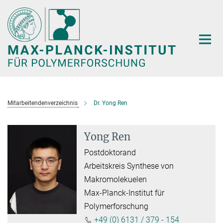
Hauptinhalt
Mitarbeitendenverzeichnis
Dr. Yong Ren
Yong Ren
Postdoktorand
Arbeitskreis Synthese von
Makromolekuelen
Max-Planck-Institut für
Polymerforschung
+49 (0) 6131 / 379 - 154