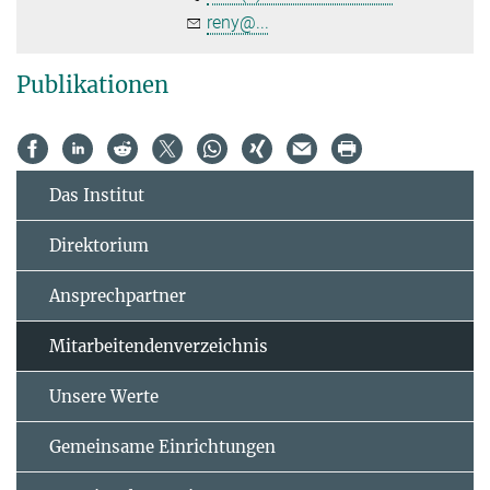
reny@...
Publikationen
Das Institut
Direktorium
Ansprechpartner
Mitarbeitendenverzeichnis
Unsere Werte
Gemeinsame Einrichtungen