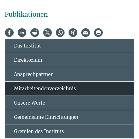
Publikationen
Das Institut
Direktorium
Ansprechpartner
Mitarbeitendenverzeichnis
Unsere Werte
Gemeinsame Einrichtungen
Gremien des Instituts