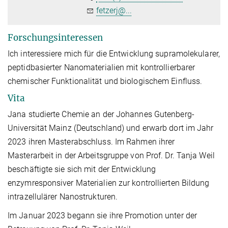
fetzerj@...
Forschungsinteressen
Ich interessiere mich für die Entwicklung supramolekularer,
peptidbasierter Nanomaterialien mit kontrollierbarer
chemischer Funktionalität und biologischem Einfluss.
Vita
Jana studierte Chemie an der Johannes Gutenberg-
Universität Mainz (Deutschland) und erwarb dort im Jahr
2023 ihren Masterabschluss. Im Rahmen ihrer
Masterarbeit in der Arbeitsgruppe von Prof. Dr. Tanja Weil
beschäftigte sie sich mit der Entwicklung
enzymresponsiver Materialien zur kontrollierten Bildung
intrazellulärer Nanostrukturen.
Im Januar 2023 begann sie ihre Promotion unter der