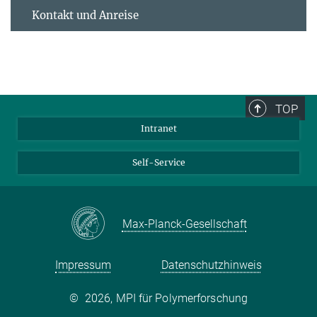
Kontakt und Anreise
TOP
Intranet
Self-Service
Max-Planck-Gesellschaft
Impressum
Datenschutzhinweis
©
2026, MPI für Polymerforschung