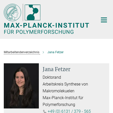
Hauptinhalt
Mitarbeitendenverzeichnis
Jana Fetzer
Jana Fetzer
Doktorand
Arbeitskreis Synthese von
Makromolekuelen
Max-Planck-Institut für
Polymerforschung
+49 (0) 6131 / 379 - 565