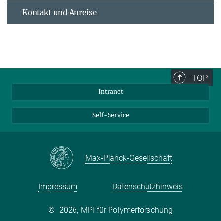
Kontakt und Anreise
TOP
Intranet
Self-Service
Max-Planck-Gesellschaft
Impressum
Datenschutzhinweis
©
2026, MPI für Polymerforschung