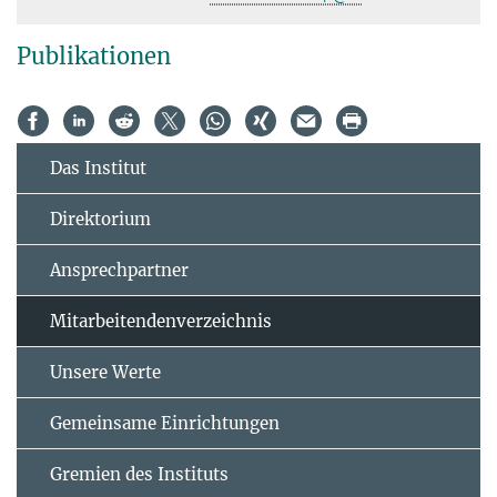
Publikationen
Das Institut
Direktorium
Ansprechpartner
Mitarbeitendenverzeichnis
Unsere Werte
Gemeinsame Einrichtungen
Gremien des Instituts