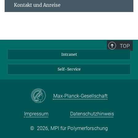
Kontakt und Anreise
TOP
Intranet
Self-Service
Max-Planck-Gesellschaft
Impressum
Datenschutzhinweis
©
2026, MPI für Polymerforschung