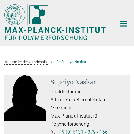
Hauptinhalt
Mitarbeitendenverzeichnis
Dr. Supriyo Naskar
Supriyo Naskar
Postdoktorand
Arbeitskreis Biomolekulare
Mechanik
Max-Planck-Institut für
Polymerforschung
+49 (0) 6131 / 379 - 166