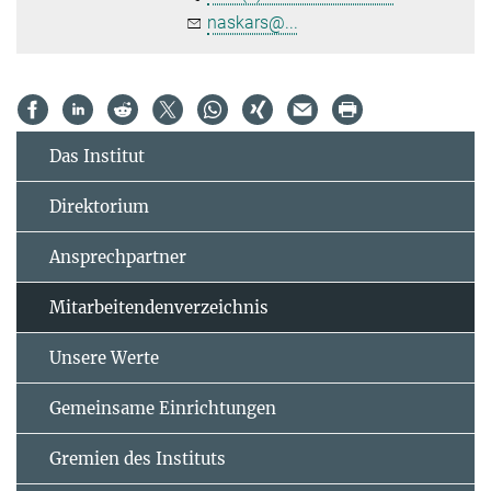
naskars@...
Das Institut
Direktorium
Ansprechpartner
Mitarbeitendenverzeichnis
Unsere Werte
Gemeinsame Einrichtungen
Gremien des Instituts