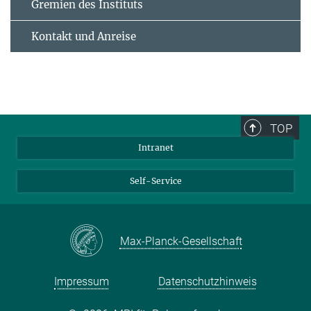
Gremien des Instituts
Kontakt und Anreise
TOP
Intranet
Self-Service
Max-Planck-Gesellschaft
Impressum
Datenschutzhinweis