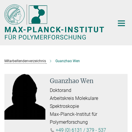
Hauptinhalt
Mitarbeitendenverzeichnis
Guanzhao Wen
Guanzhao Wen
Doktorand
Arbeitskreis Molekulare
Spektroskopie
Max-Planck-Institut für
Polymerforschung
+49 (0) 6131 / 379 - 537