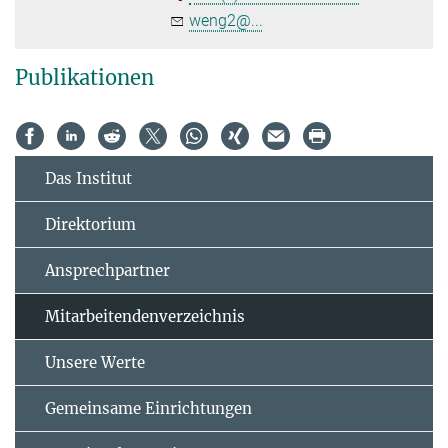
weng2@...
Publikationen
Das Institut
Direktorium
Ansprechpartner
Mitarbeitendenverzeichnis
Unsere Werte
Gemeinsame Einrichtungen