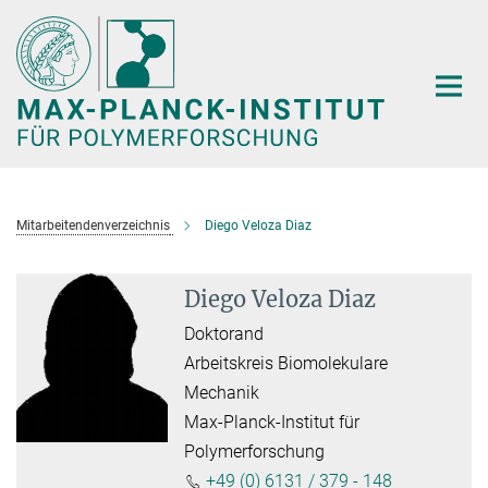
Hauptinhalt
Mitarbeitendenverzeichnis
Diego Veloza Diaz
Diego Veloza Diaz
Doktorand
Arbeitskreis Biomolekulare
Mechanik
Max-Planck-Institut für
Polymerforschung
+49 (0) 6131 / 379 - 148