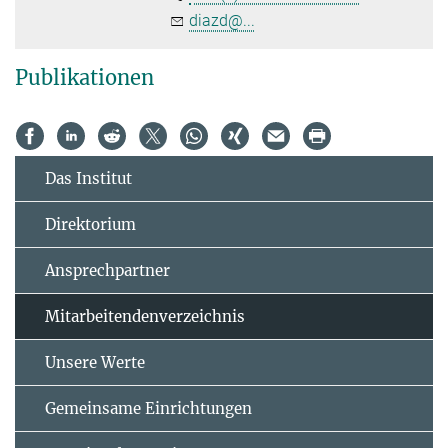
diazd@...
Publikationen
Das Institut
Direktorium
Ansprechpartner
Mitarbeitendenverzeichnis
Unsere Werte
Gemeinsame Einrichtungen