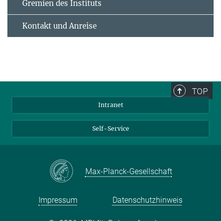
Gremien des Instituts
Kontakt und Anreise
TOP
Intranet
Self-Service
Max-Planck-Gesellschaft
Impressum
Datenschutzhinweis