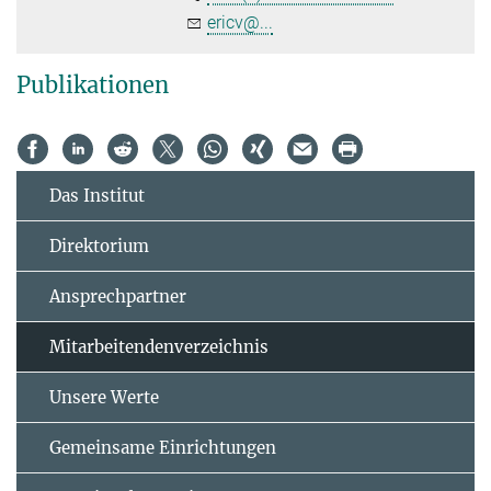
ericv@...
Publikationen
Das Institut
Direktorium
Ansprechpartner
Mitarbeitendenverzeichnis
Unsere Werte
Gemeinsame Einrichtungen