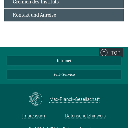
Gremien des Instituts
Kontakt und Anreise
TOP
Intranet
Self-Service
Max-Planck-Gesellschaft
Impressum
Datenschutzhinweis