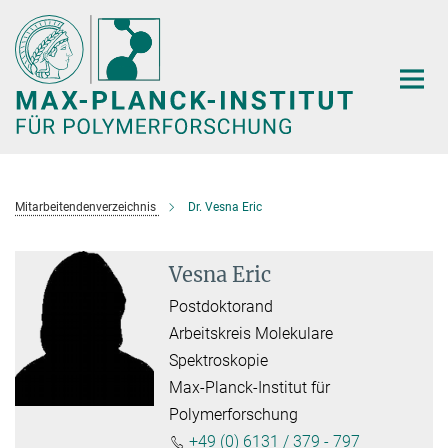
Hauptinhalt
Mitarbeitendenverzeichnis
Dr. Vesna Eric
Vesna Eric
Postdoktorand
Arbeitskreis Molekulare
Spektroskopie
Max-Planck-Institut für
Polymerforschung
+49 (0) 6131 / 379 - 797