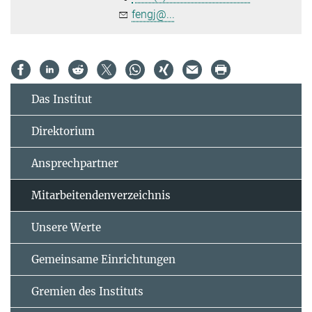
fengj@...
Das Institut
Direktorium
Ansprechpartner
Mitarbeitendenverzeichnis
Unsere Werte
Gemeinsame Einrichtungen
Gremien des Instituts