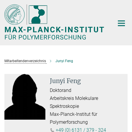
Hauptinhalt
Mitarbeitendenverzeichnis
Junyi Feng
Junyi Feng
Doktorand
Arbeitskreis Molekulare
Spektroskopie
Max-Planck-Institut für
Polymerforschung
+49 (0) 6131 / 379 - 324