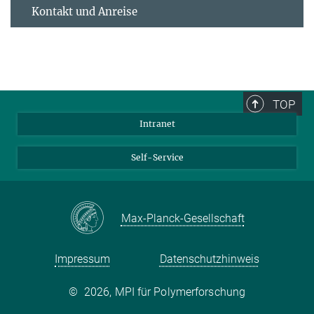
Kontakt und Anreise
TOP
Intranet
Self-Service
Max-Planck-Gesellschaft
Impressum
Datenschutzhinweis
©
2026, MPI für Polymerforschung