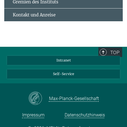
Gremien des Instituts
Kontakt und Anreise
TOP
Intranet
Self-Service
Max-Planck-Gesellschaft
Impressum
Datenschutzhinweis