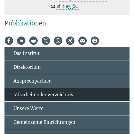
shirleyj@...
Publikationen
Das Institut
Direktorium
Ansprechpartner
Mitarbeitendenverzeichnis
Unsere Werte
Gemeinsame Einrichtungen