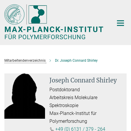
Hauptinhalt
Mitarbeitendenverzeichnis
Dr. Joseph Connard Shirley
Joseph Connard Shirley
Postdoktorand
Arbeitskreis Molekulare
Spektroskopie
Max-Planck-Institut für
Polymerforschung
+49 (0) 6131 / 379 - 264