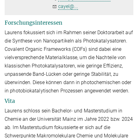
cayel@...
Forschungsinteressen
Laurens fokussiert sich im Rahmen seiner Doktorarbeit auf
die Synthese von Nanopartikeln als Photokatalysatoren.
Covalent Organic Frameworks (COFs) sind dabei eine
vielversprechende Materialklasse, um die Nachteile von
klassischen Photokatalysatoren, wie geringe Effizienz,
unpassende Band-Lücken oder geringe Stabilität, zu
überwinden. Diese können dann in photochemischen oder
in photobiokatalytischen Prozessen angewendet werden.
Vita
Laurens schloss sein Bachelor- und Masterstudium in
Chemie an der Universität Mainz im Jahre 2022 bzw. 2024
ab. Im Masterstudium fokussierte er sich auf die
Schwerpunkte Makromolekulare Chemie und Molekulare