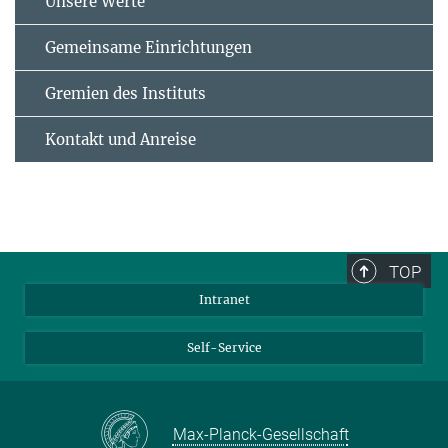
Unsere Werte
Gemeinsame Einrichtungen
Gremien des Instituts
Kontakt und Anreise
TOP
Intranet
Self-Service
Max-Planck-Gesellschaft