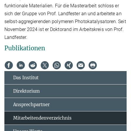
funktionale Materialien. Für die Masterarbeit schloss er
sich der Gruppe von Prof. Landfester an und arbeitete an
selbst-aggregierenden polymeren Photokatalysatoren. Seit
November 2024 ist er Doktorand im Arbeitskreis von Prof.
Landfester.
Publikationen
Das Institut
Direktorium
Ansprechpartner
Mitarbeitendenverzeichnis