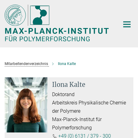
Hauptinhalt
Mitarbeitendenverzeichnis
Ilona Kalte
Ilona Kalte
Doktorand
Arbeitskreis Physikalische Chemie
der Polymere
Max-Planck-Institut für
Polymerforschung
+49 (0) 6131 / 379 - 300