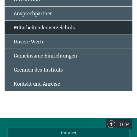
Ansprechpartner
Mitarbeitendenverzeichnis
Unsere Werte
Gemeinsame Einrichtungen
Gremien des Instituts
Kontakt und Anreise
TOP
Intranet