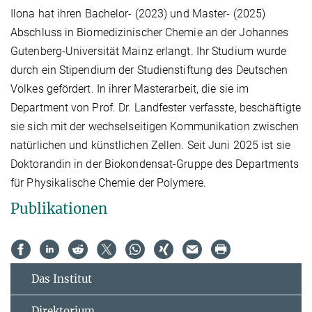
Ilona hat ihren Bachelor- (2023) und Master- (2025)
Abschluss in Biomedizinischer Chemie an der Johannes
Gutenberg-Universität Mainz erlangt. Ihr Studium wurde
durch ein Stipendium der Studienstiftung des Deutschen
Volkes gefördert. In ihrer Masterarbeit, die sie im
Department von Prof. Dr. Landfester verfasste, beschäftigte
sie sich mit der wechselseitigen Kommunikation zwischen
natürlichen und künstlichen Zellen. Seit Juni 2025 ist sie
Doktorandin in der Biokondensat-Gruppe des Departments
für Physikalische Chemie der Polymere.
Publikationen
Das Institut
Direktorium