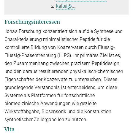
kaltei@...
Forschungsinteressen
Ilonas Forschung konzentriert sich auf die Synthese und
Charakterisierung minimalistischer Peptide für die
kontrollierte Bildung von Koazervaten durch Flüssig-
Flüssig-Phasentrennung (LLPS). Ihr primäres Ziel ist es,
den Zusammenhang zwischen präzisem Peptiddesign
und den daraus resultierenden physikalisch-chemischen
Eigenschaften der Koazervate zu untersuchen. Dieses
grundlegende Verständnis ist entscheidend, um diese
Systeme als Plattformen für fortschrittliche
biomedizinische Anwendungen wie gezielte
Wirkstoffabgabe, Biosensorik und die Konstruktion
synthetischer Zellorganellen zu nutzen.
Vita