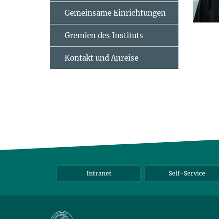
Gemeinsame Einrichtungen
Gremien des Instituts
Kontakt und Anreise
Intranet
Self-Service