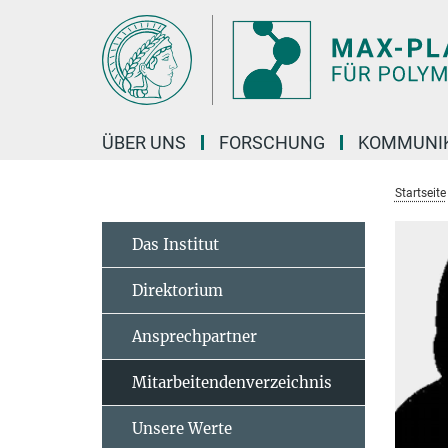
Hauptinhalt
ÜBER UNS
FORSCHUNG
KOMMUNI
Startseite
Das Institut
Direktorium
Ansprechpartner
Mitarbeitendenverzeichnis
Unsere Werte