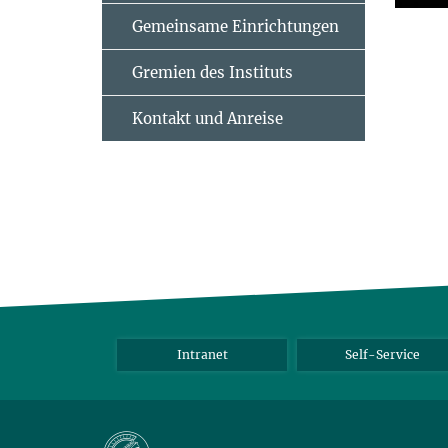
Gemeinsame Einrichtungen
Gremien des Instituts
Kontakt und Anreise
Intranet
Self-Service