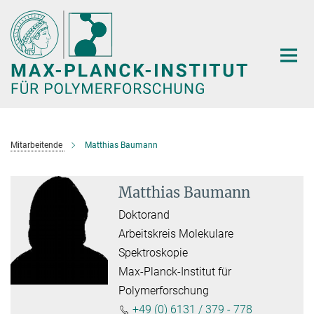
Hauptinhalt
Mitarbeitende
Matthias Baumann
Matthias Baumann
Doktorand
Arbeitskreis Molekulare
Spektroskopie
Max-Planck-Institut für
Polymerforschung
+49 (0) 6131 / 379 - 778