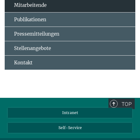
Mitarbeitende
Publikationen
Pressemitteilungen
Stellenangebote
Kontakt
TOP
Intranet
Self-Service