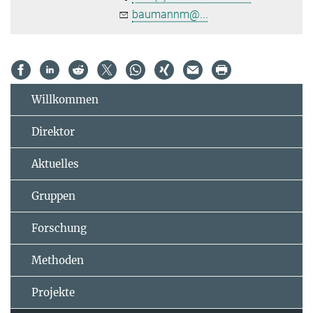
baumannm@...
Willkommen
Direktor
Aktuelles
Gruppen
Forschung
Methoden
Projekte