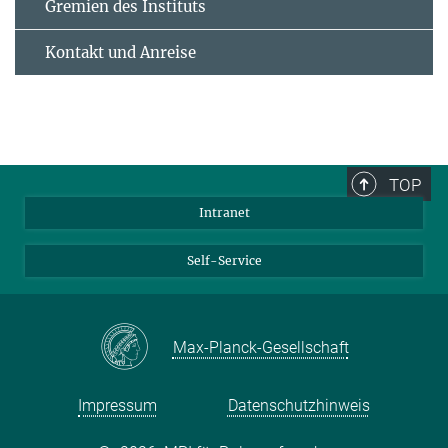
Gremien des Instituts
Kontakt und Anreise
TOP
Intranet
Self-Service
Max-Planck-Gesellschaft
Impressum
Datenschutzhinweis