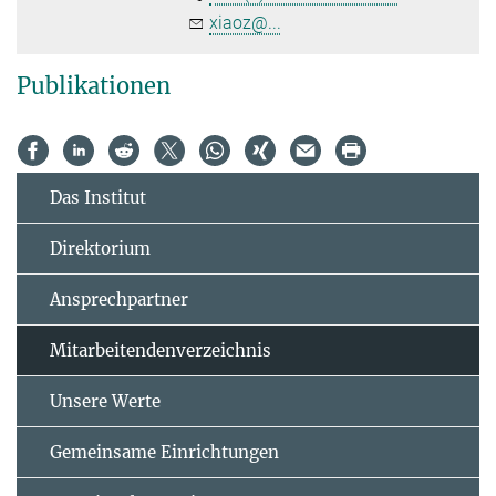
xiaoz@...
Publikationen
Das Institut
Direktorium
Ansprechpartner
Mitarbeitendenverzeichnis
Unsere Werte
Gemeinsame Einrichtungen