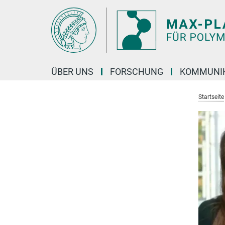
Hauptinhalt
ÜBER UNS
FORSCHUNG
KOMMUNI
Startseite