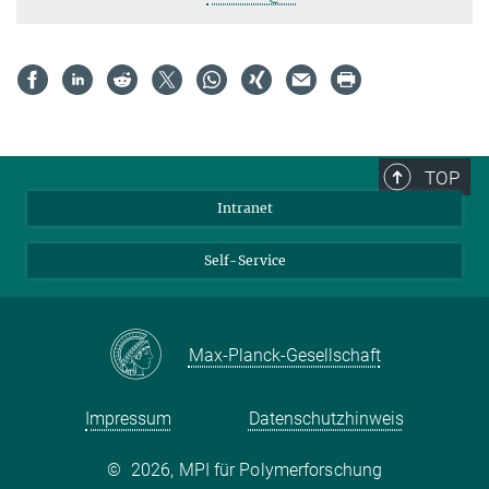
TOP
Intranet
Self-Service
Max-Planck-Gesellschaft
Impressum
Datenschutzhinweis
©
2026, MPI für Polymerforschung