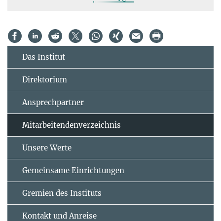
Das Institut
Direktorium
Ansprechpartner
Mitarbeitendenverzeichnis
Unsere Werte
Gemeinsame Einrichtungen
Gremien des Instituts
Kontakt und Anreise