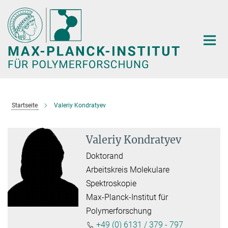
Hauptinhalt
Startseite
Valeriy Kondratyev
Valeriy Kondratyev
Doktorand
Arbeitskreis Molekulare
Spektroskopie
Max-Planck-Institut für
Polymerforschung
+49 (0) 6131 / 379 - 797