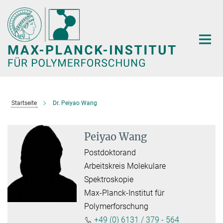
Hauptinhalt
Startseite
Dr. Peiyao Wang
Peiyao Wang
Postdoktorand
Arbeitskreis Molekulare
Spektroskopie
Max-Planck-Institut für
Polymerforschung
+49 (0) 6131 / 379 - 564