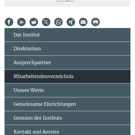
Das Institut
Direktorium
Ansprechpartner
Mitarbeitendenverzeichnis
Unsere Werte
Gemeinsame Einrichtungen
Gremien des Instituts
Kontakt und Anreise