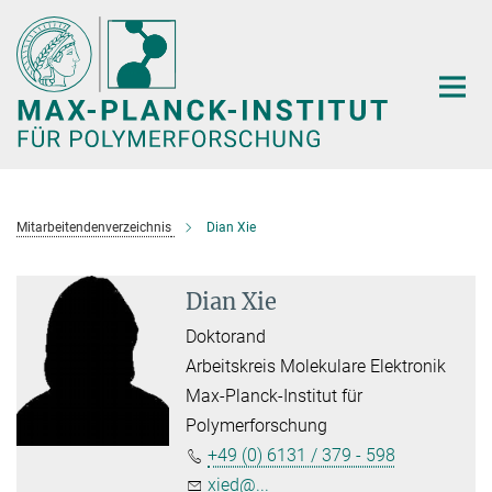
Hauptinhalt
Mitarbeitendenverzeichnis
Dian Xie
Dian Xie
Doktorand
Arbeitskreis Molekulare Elektronik
Max-Planck-Institut für
Polymerforschung
+49 (0) 6131 / 379 - 598
xied@...