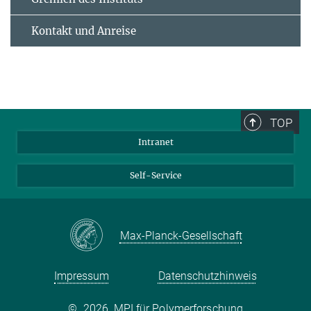
Kontakt und Anreise
TOP
Intranet
Self-Service
Max-Planck-Gesellschaft
Impressum
Datenschutzhinweis
©
2026, MPI für Polymerforschung