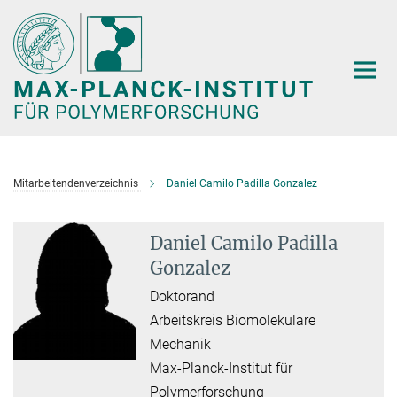
Hauptinhalt
Mitarbeitendenverzeichnis
Daniel Camilo Padilla Gonzalez
Daniel Camilo Padilla
Gonzalez
Doktorand
Arbeitskreis Biomolekulare
Mechanik
Max-Planck-Institut für
Polymerforschung