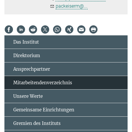
packeiserm@...
Das Institut
Direktorium
Ansprechpartner
Mitarbeitendenverzeichnis
Unsere Werte
Gemeinsame Einrichtungen
Gremien des Instituts