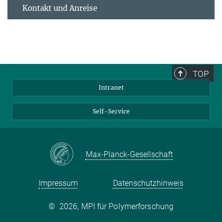
Kontakt und Anreise
TOP
Intranet
Self-Service
Max-Planck-Gesellschaft
Impressum
Datenschutzhinweis
©
2026, MPI für Polymerforschung