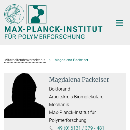
Hauptinhalt
Mitarbeitendenverzeichnis
Magdalena Packeiser
Magdalena Packeiser
Doktorand
Arbeitskreis Biomolekulare
Mechanik
Max-Planck-Institut für
Polymerforschung
+49 (0) 6131 / 379 - 481