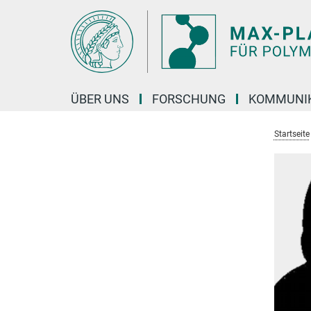
Hauptinhalt
ÜBER UNS
FORSCHUNG
KOMMUNI
Startseite