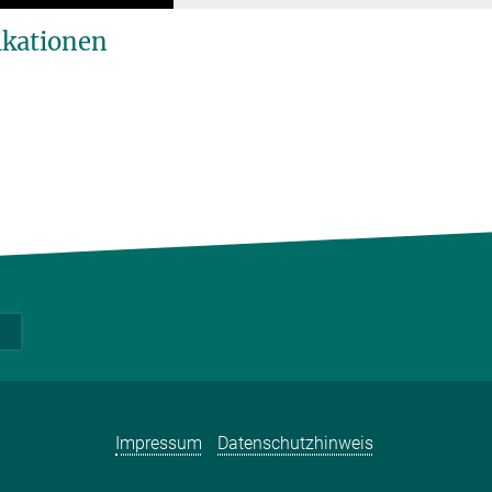
ikationen
Impressum
Datenschutzhinweis