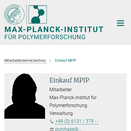
Hauptinhalt
Mitarbeitendenverzeichnis
Einkauf MPIP
Einkauf MPIP
Mitarbeiter
Max-Planck-Institut für
Polymerforschung
Verwaltung
+49 (0) 6131 / 379 - -
purchase@...