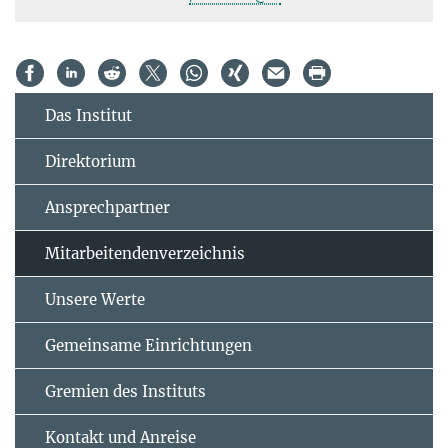
Das Institut
Direktorium
Ansprechpartner
Mitarbeitendenverzeichnis
Unsere Werte
Gemeinsame Einrichtungen
Gremien des Instituts
Kontakt und Anreise