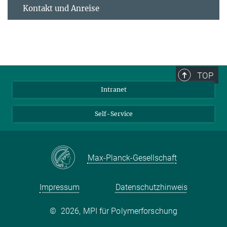
Kontakt und Anreise
TOP
Intranet
Self-Service
Max-Planck-Gesellschaft
Impressum
Datenschutzhinweis
©
2026, MPI für Polymerforschung