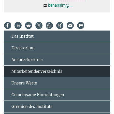
benassim@...
Das Institut
Direktorium
Ansprechpartner
Mitarbeitendenverzeichnis
Unsere Werte
Gemeinsame Einrichtungen
Gremien des Instituts