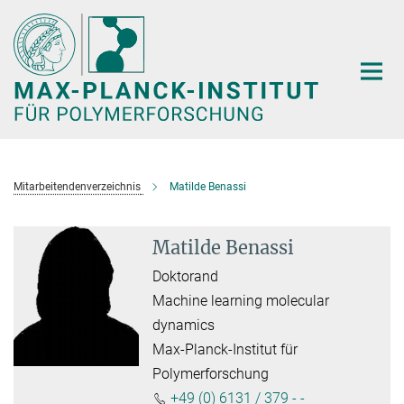
Hauptinhalt
Mitarbeitendenverzeichnis
Matilde Benassi
Matilde Benassi
Doktorand
Machine learning molecular
dynamics
Max-Planck-Institut für
Polymerforschung
+49 (0) 6131 / 379 - -