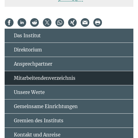
Das Institut
Direktorium
Ansprechpartner
Mitarbeitendenverzeichnis
Unsere Werte
Gemeinsame Einrichtungen
Gremien des Instituts
Kontakt und Anreise