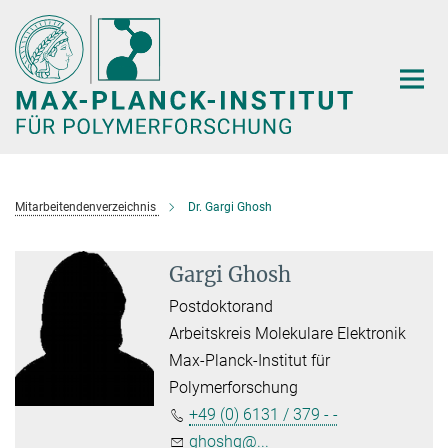
Hauptinhalt
Mitarbeitendenverzeichnis
Dr. Gargi Ghosh
Gargi Ghosh
Postdoktorand
Arbeitskreis Molekulare Elektronik
Max-Planck-Institut für
Polymerforschung
+49 (0) 6131 / 379 - -
ghoshg@...