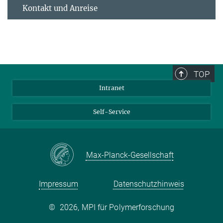
Kontakt und Anreise
TOP
Intranet
Self-Service
Max-Planck-Gesellschaft
Impressum
Datenschutzhinweis
©
2026, MPI für Polymerforschung