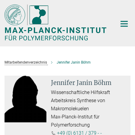
Hauptinhalt
Mitarbeitendenverzeichnis
Jennifer Janin Böhm
Jennifer Janin Böhm
Wissenschaftliche Hilfskraft
Arbeitskreis Synthese von
Makromolekuelen
Max-Planck-Institut für
Polymerforschung
+49 (0) 6131 / 379 - -