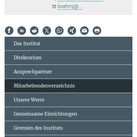
boehmj@...
Das Institut
Direktorium
Ansprechpartner
Mitarbeitendenverzeichnis
Unsere Werte
Gemeinsame Einrichtungen
Gremien des Instituts