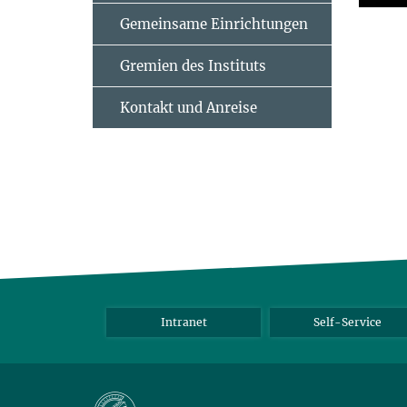
Gemeinsame Einrichtungen
Gremien des Instituts
Kontakt und Anreise
Intranet
Self-Service