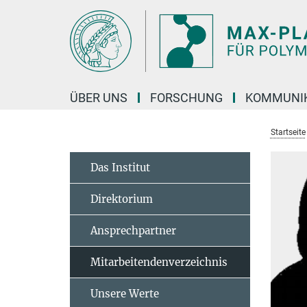
Hauptinhalt
ÜBER UNS
FORSCHUNG
KOMMUNI
Startseite
Das Institut
Direktorium
Ansprechpartner
Mitarbeitendenverzeichnis
Unsere Werte