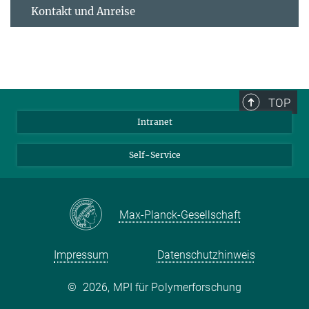
Kontakt und Anreise
TOP
Intranet
Self-Service
Max-Planck-Gesellschaft
Impressum
Datenschutzhinweis
©
2026, MPI für Polymerforschung