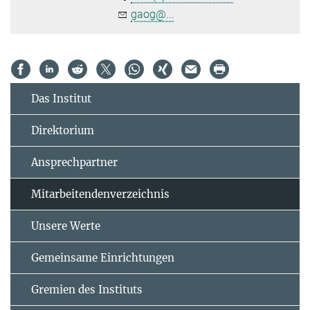
gaog@...
Das Institut
Direktorium
Ansprechpartner
Mitarbeitendenverzeichnis
Unsere Werte
Gemeinsame Einrichtungen
Gremien des Instituts