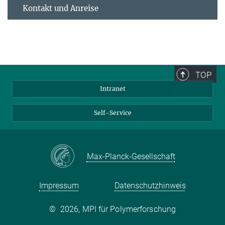
Kontakt und Anreise
TOP
Intranet
Self-Service
Max-Planck-Gesellschaft
Impressum
Datenschutzhinweis
©
2026, MPI für Polymerforschung