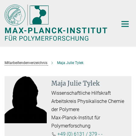
Hauptinhalt
Mitarbeitendenverzeichnis
Maja Julie Tylek
Maja Julie Tylek
Wissenschaftliche Hilfskraft
Arbeitskreis Physikalische Chemie
der Polymere
Max-Planck-Institut für
Polymerforschung
+49 (0) 6131 / 379 - -