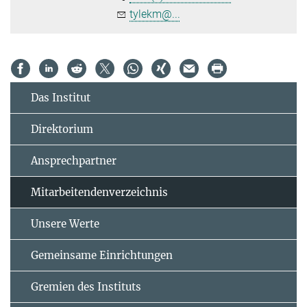
tylekm@...
Das Institut
Direktorium
Ansprechpartner
Mitarbeitendenverzeichnis
Unsere Werte
Gemeinsame Einrichtungen
Gremien des Instituts