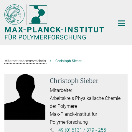
Hauptinhalt
Mitarbeitendenverzeichnis
Christoph Sieber
Christoph Sieber
Mitarbeiter
Arbeitskreis Physikalische Chemie
der Polymere
Max-Planck-Institut für
Polymerforschung
+49 (0) 6131 / 379 - 255