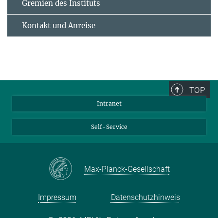
Gremien des Instituts
Kontakt und Anreise
TOP
Intranet
Self-Service
Max-Planck-Gesellschaft
Impressum
Datenschutzhinweis