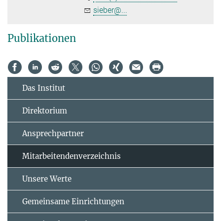
sieber@...
Publikationen
Das Institut
Direktorium
Ansprechpartner
Mitarbeitendenverzeichnis
Unsere Werte
Gemeinsame Einrichtungen