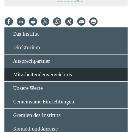
Das Institut
Direktorium
Ansprechpartner
Mitarbeitendenverzeichnis
Unsere Werte
Gemeinsame Einrichtungen
Gremien des Instituts
Kontakt und Anreise