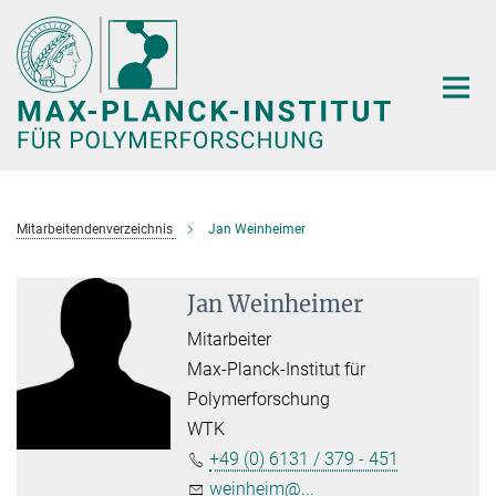
Hauptinhalt
Mitarbeitendenverzeichnis
Jan Weinheimer
Jan Weinheimer
Mitarbeiter
Max-Planck-Institut für
Polymerforschung
WTK
+49 (0) 6131 / 379 - 451
weinheim@...