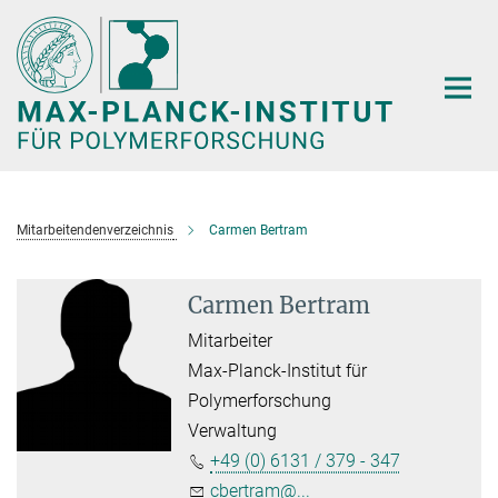
Hauptinhalt
Mitarbeitendenverzeichnis
Carmen Bertram
Carmen Bertram
Mitarbeiter
Max-Planck-Institut für
Polymerforschung
Verwaltung
+49 (0) 6131 / 379 - 347
cbertram@...