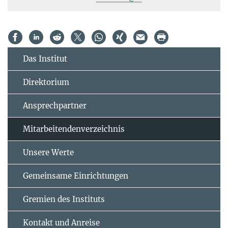
Das Institut
Direktorium
Ansprechpartner
Mitarbeitendenverzeichnis
Unsere Werte
Gemeinsame Einrichtungen
Gremien des Instituts
Kontakt und Anreise