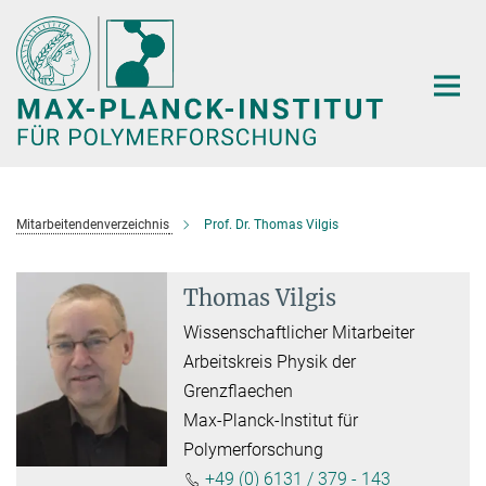
Hauptinhalt
Mitarbeitendenverzeichnis
Prof. Dr. Thomas Vilgis
Thomas Vilgis
Wissenschaftlicher Mitarbeiter
Arbeitskreis Physik der
Grenzflaechen
Max-Planck-Institut für
Polymerforschung
+49 (0) 6131 / 379 - 143