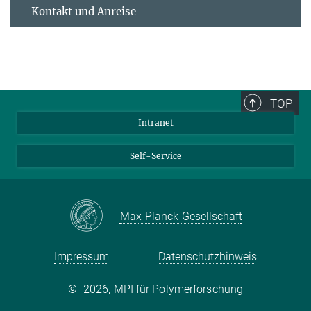
Kontakt und Anreise
TOP
Intranet
Self-Service
Max-Planck-Gesellschaft
Impressum
Datenschutzhinweis
©
2026, MPI für Polymerforschung