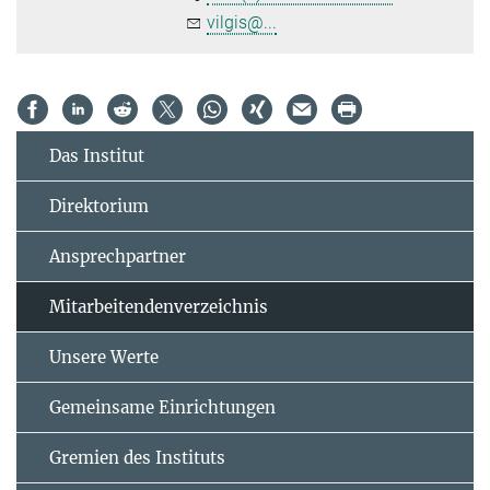
vilgis@...
Das Institut
Direktorium
Ansprechpartner
Mitarbeitendenverzeichnis
Unsere Werte
Gemeinsame Einrichtungen
Gremien des Instituts