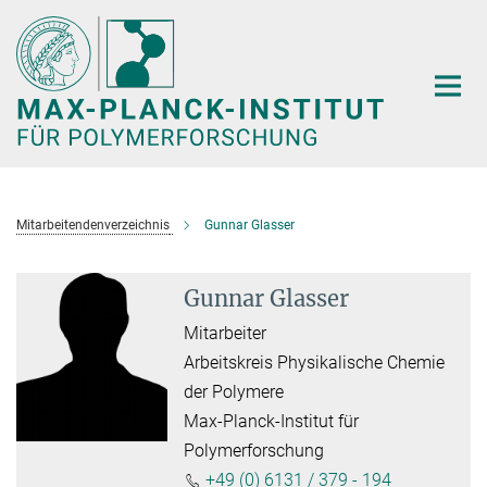
Hauptinhalt
Mitarbeitendenverzeichnis
Gunnar Glasser
Gunnar Glasser
Mitarbeiter
Arbeitskreis Physikalische Chemie
der Polymere
Max-Planck-Institut für
Polymerforschung
+49 (0) 6131 / 379 - 194