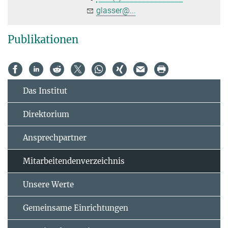
glasser@...
Publikationen
Das Institut
Direktorium
Ansprechpartner
Mitarbeitendenverzeichnis
Unsere Werte
Gemeinsame Einrichtungen