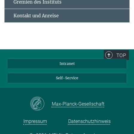
Gremien des Instituts
Kontakt und Anreise
TOP
Intranet
Self-Service
Max-Planck-Gesellschaft
Impressum
Datenschutzhinweis