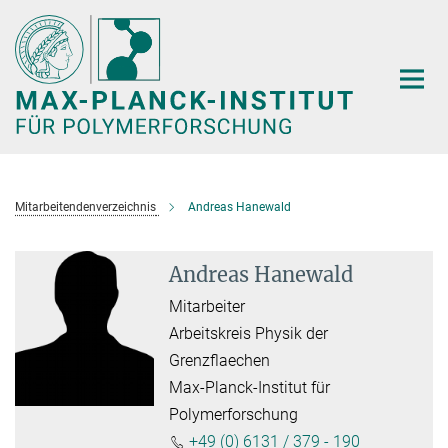
Hauptinhalt
Mitarbeitendenverzeichnis
Andreas Hanewald
Andreas Hanewald
Mitarbeiter
Arbeitskreis Physik der
Grenzflaechen
Max-Planck-Institut für
Polymerforschung
+49 (0) 6131 / 379 - 190