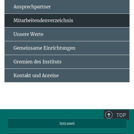
Ansprechpartner
Mitarbeitendenverzeichnis
Unsere Werte
Gemeinsame Einrichtungen
Gremien des Instituts
Kontakt und Anreise
TOP
Intranet