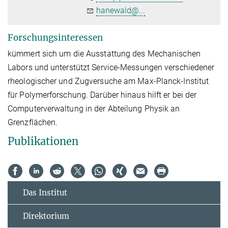
hanewald@...
Forschungsinteressen
kümmert sich um die Ausstattung des Mechanischen
Labors und unterstützt Service-Messungen verschiedener
rheologischer und Zugversuche am Max-Planck-Institut
für Polymerforschung. Darüber hinaus hilft er bei der
Computerverwaltung in der Abteilung Physik an
Grenzflächen.
Publikationen
Das Institut
Direktorium