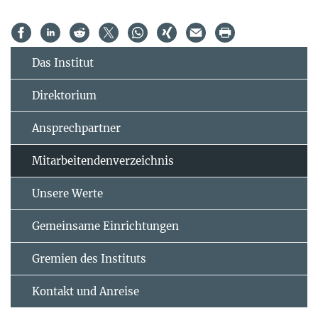
Das Institut
Direktorium
Ansprechpartner
Mitarbeitendenverzeichnis
Unsere Werte
Gemeinsame Einrichtungen
Gremien des Instituts
Kontakt und Anreise