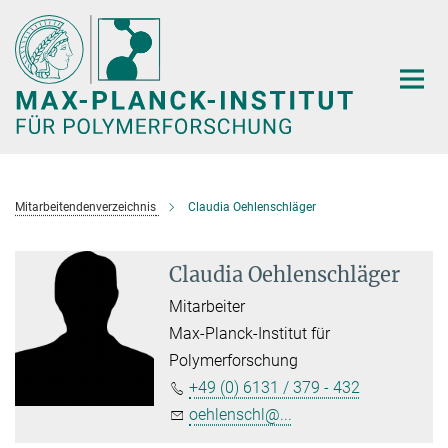
Hauptinhalt
Mitarbeitendenverzeichnis
Claudia Oehlenschläger
Claudia Oehlenschläger
Mitarbeiter
Max-Planck-Institut für
Polymerforschung
+49 (0) 6131 / 379 - 432
oehlenschl@...