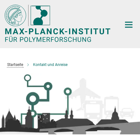
Hauptinhalt
Startseite
Kontakt und Anreise