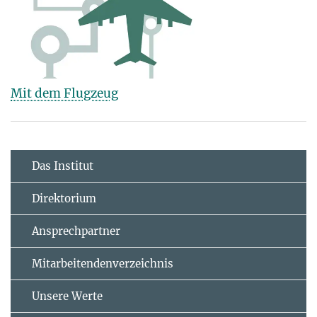
Mit dem Flugzeug
Das Institut
Direktorium
Ansprechpartner
Mitarbeitendenverzeichnis
Unsere Werte