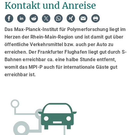
Kontakt und Anreise
Das Max-Planck-Institut für Polymerforschung liegt im
Herzen der Rhein-Main-Region und ist damit gut über
öffentliche Verkehrsmittel bzw. auch per Auto zu
erreichen. Der Frankfurter Flughafen liegt gut durch S-
Bahnen erreichbar ca. eine halbe Stunde entfernt,
womit das MPI-P auch für internationale Gäste gut
erreichbar ist.