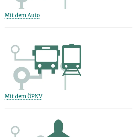
Mit dem Auto
Mit dem ÖPNV