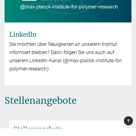
LinkedIn
Sie möchten über Neuigkeiten an unserem Institut
informiert bleiben? Dann folgen Sie uns auch auf
unserem LinkedIn-Kanal (@max-planck-institute-for-
polymer-research)
Stellenangebote
TOP
Stellenangebote