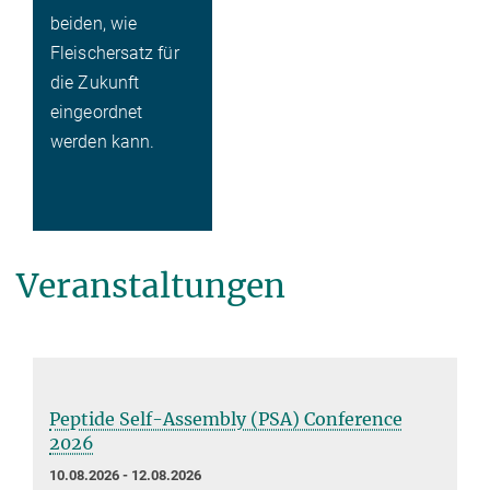
beiden, wie
Fleischersatz für
die Zukunft
eingeordnet
werden kann.
Veranstaltungen
Peptide Self-Assembly (PSA) Conference
2026
10.08.2026 - 12.08.2026