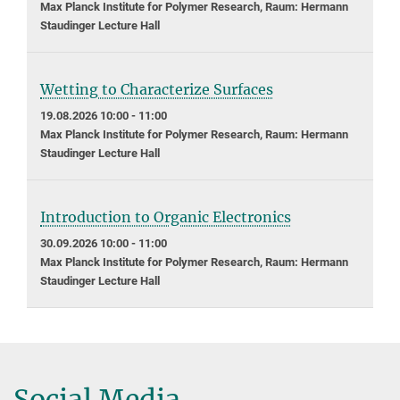
Max Planck Institute for Polymer Research, Raum: Hermann
Staudinger Lecture Hall
Wetting to Characterize Surfaces
19.08.2026 10:00 - 11:00
Max Planck Institute for Polymer Research, Raum: Hermann
Staudinger Lecture Hall
Introduction to Organic Electronics
30.09.2026 10:00 - 11:00
Max Planck Institute for Polymer Research, Raum: Hermann
Staudinger Lecture Hall
Social Media