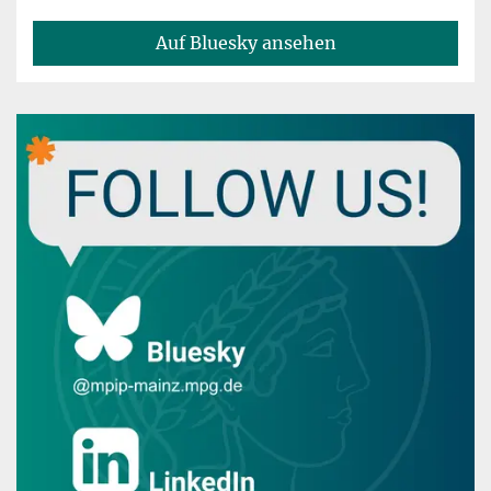
Auf Bluesky ansehen