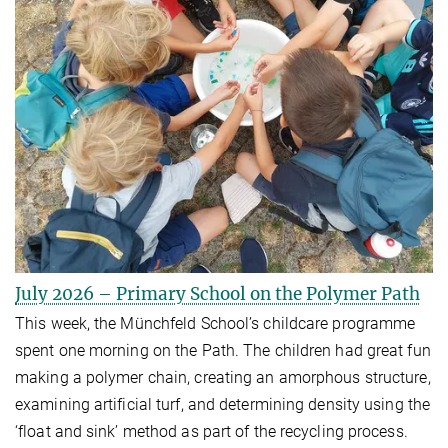
July 2026 – Primary School on the Polymer Path
This week, the Münchfeld School’s childcare programme
spent one morning on the Path. The children had great fun
making a polymer chain, creating an amorphous structure,
examining artificial turf, and determining density using the
‘float and sink’ method as part of the recycling process.