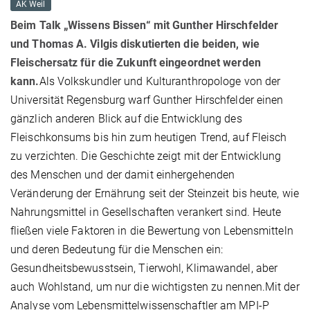
AK Weil
Beim Talk „Wissens Bissen“ mit Gunther Hirschfelder
und Thomas A. Vilgis diskutierten die beiden, wie
Fleischersatz für die Zukunft eingeordnet werden
kann.
Als Volkskundler und Kulturanthropologe von der
Universität Regensburg warf Gunther Hirschfelder einen
gänzlich anderen Blick auf die Entwicklung des
Fleischkonsums bis hin zum heutigen Trend, auf Fleisch
zu verzichten. Die Geschichte zeigt mit der Entwicklung
des Menschen und der damit einhergehenden
Veränderung der Ernährung seit der Steinzeit bis heute, wie
Nahrungsmittel in Gesellschaften verankert sind. Heute
fließen viele Faktoren in die Bewertung von Lebensmitteln
und deren Bedeutung für die Menschen ein:
Gesundheitsbewusstsein, Tierwohl, Klimawandel, aber
auch Wohlstand, um nur die wichtigsten zu nennen.Mit der
Analyse vom Lebensmittelwissenschaftler am MPI-P