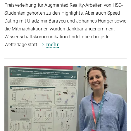
Preisverleihung für Augmented Reality-Arbeiten von HSD-
Studenten gehörten zu den Highlights. Aber auch Speed
Dating mit Uladzimir Barayeu und Johannes Hunger sowie
die Mitmachaktionen wurden dankbar angenommen.
Wissenschaftskommunikation findet eben bei jeder
mehr
Wetterlage statt!