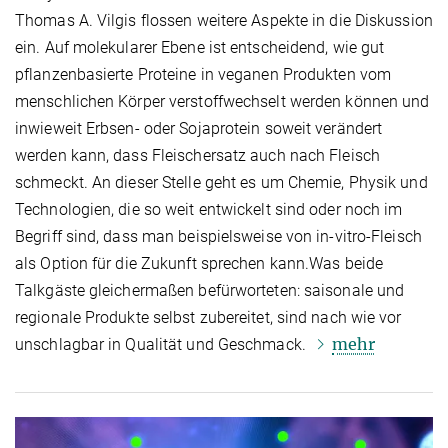
Thomas A. Vilgis flossen weitere Aspekte in die Diskussion
ein. Auf molekularer Ebene ist entscheidend, wie gut
pflanzenbasierte Proteine in veganen Produkten vom
menschlichen Körper verstoffwechselt werden können und
inwieweit Erbsen- oder Sojaprotein soweit verändert
werden kann, dass Fleischersatz auch nach Fleisch
schmeckt. An dieser Stelle geht es um Chemie, Physik und
Technologien, die so weit entwickelt sind oder noch im
Begriff sind, dass man beispielsweise von in-vitro-Fleisch
als Option für die Zukunft sprechen kann.Was beide
Talkgäste gleichermaßen befürworteten: saisonale und
regionale Produkte selbst zubereitet, sind nach wie vor
mehr
unschlagbar in Qualität und Geschmack.