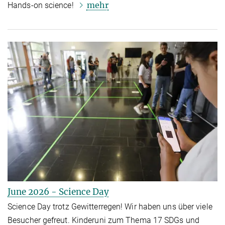
mehr
Hands-on science!
June 2026 - Science Day
Science Day trotz Gewitterregen! Wir haben uns über viele
Besucher gefreut. Kinderuni zum Thema 17 SDGs und