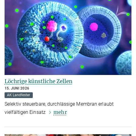
Löchrige künstliche Zellen
15. JUNI 2026
AK Landfester
Selektiv steuerbare, durchlässige Membran erlaubt
mehr
vielfältigen Einsatz