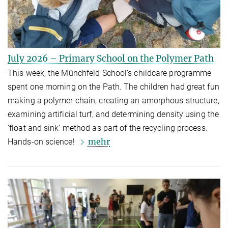
July 2026 – Primary School on the Polymer Path
This week, the Münchfeld School’s childcare programme
spent one morning on the Path. The children had great fun
making a polymer chain, creating an amorphous structure,
examining artificial turf, and determining density using the
‘float and sink’ method as part of the recycling process.
mehr
Hands-on science!