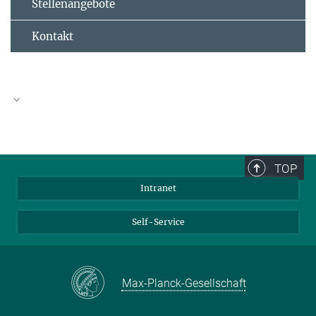
Stellenangebote
Kontakt
TOP
Intranet
Self-Service
Max-Planck-Gesellschaft