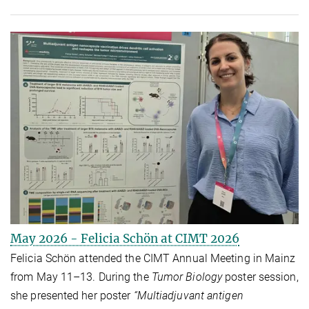
May 2026 - Felicia Schön at CIMT 2026
Felicia Schön attended the CIMT Annual Meeting in Mainz
from May 11–13. During the
Tumor Biology
poster session,
she presented her poster
“Multiadjuvant antigen