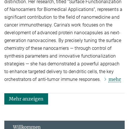
distinction. Her research, titled "Surface Functionalization
of Nanocarriers for Biomedical Applications", represents a
significant contribution to the field of nanomedicine and
cancer immunotherapy. Carina’s work focuses on the
development of advanced protein nanocapsules as next-
generation nanovaccines. By precisely tuning the surface
chemistry of these nanocarriers — through control of
synthesis parameters and innovative functionalization
strategies — she has demonstrated a powerful approach
to enhance targeted delivery to dendritic cells, the key
mehr
orchestrators of anti-tumor immune responses.
Mehr anzeigen
Willkommen