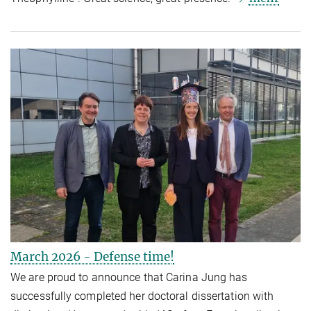
March 2026 - Defense time!
We are proud to announce that Carina Jung has
successfully completed her doctoral dissertation with