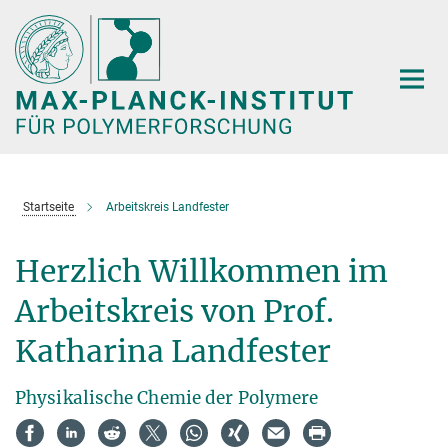
Hauptinhalt
Startseite
Arbeitskreis Landfester
Herzlich Willkommen im
Arbeitskreis von Prof.
Katharina Landfester
Physikalische Chemie der Polymere