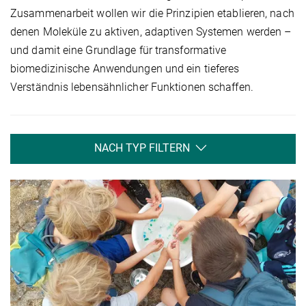
Zusammenarbeit wollen wir die Prinzipien etablieren, nach
denen Moleküle zu aktiven, adaptiven Systemen werden –
und damit eine Grundlage für transformative
biomedizinische Anwendungen und ein tieferes
Verständnis lebensähnlicher Funktionen schaffen.
NACH TYP FILTERN