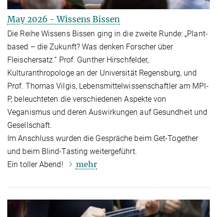
May 2026 - Wissens Bissen
Die Reihe Wissens Bissen ging in die zweite Runde: „Plant-
based – die Zukunft? Was denken Forscher über
Fleischersatz.“ Prof. Gunther Hirschfelder,
Kulturanthropologe an der Universität Regensburg, und
Prof. Thomas Vilgis, Lebensmittelwissenschaftler am MPI-
P, beleuchteten die verschiedenen Aspekte von
Veganismus und deren Auswirkungen auf Gesundheit und
Gesellschaft.
Im Anschluss wurden die Gespräche beim Get-Together
und beim Blind-Tasting weitergeführt.
mehr
Ein toller Abend!