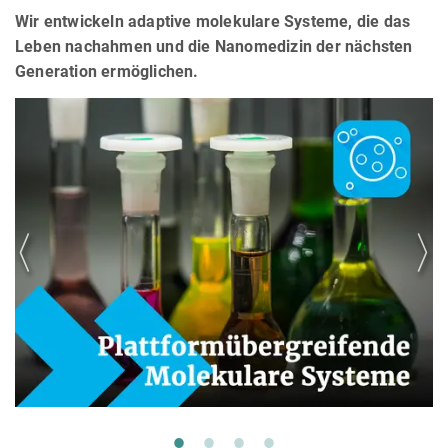
Wir entwickeln adaptive molekulare Systeme, die das
Leben nachahmen und die Nanomedizin der nächsten
Generation ermöglichen.