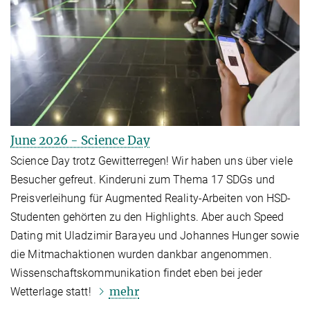
June 2026 - Science Day
Science Day trotz Gewitterregen! Wir haben uns über viele
Besucher gefreut. Kinderuni zum Thema 17 SDGs und
Preisverleihung für Augmented Reality-Arbeiten von HSD-
Studenten gehörten zu den Highlights. Aber auch Speed
Dating mit Uladzimir Barayeu und Johannes Hunger sowie
die Mitmachaktionen wurden dankbar angenommen.
Wissenschaftskommunikation findet eben bei jeder
mehr
Wetterlage statt!