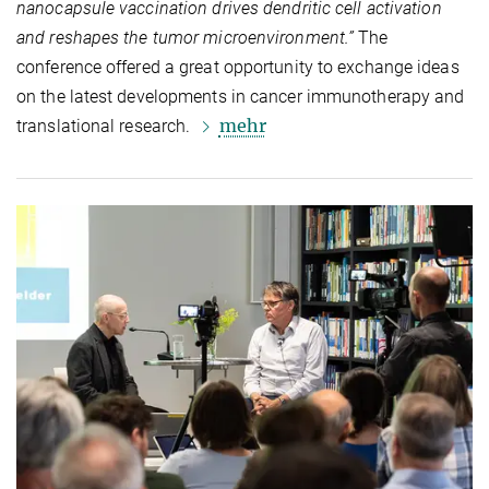
nanocapsule vaccination drives dendritic cell activation
and reshapes the tumor microenvironment.”
The
conference offered a great opportunity to exchange ideas
on the latest developments in cancer immunotherapy and
mehr
translational research.