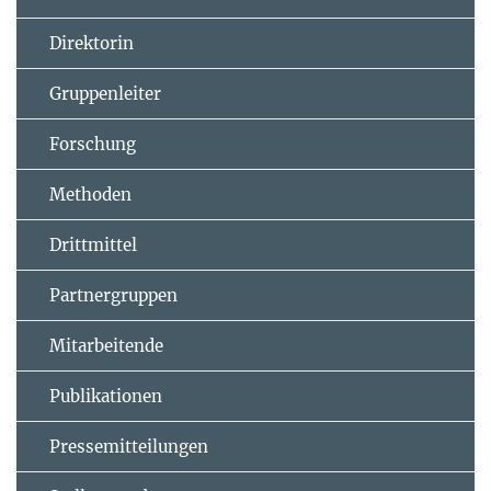
Direktorin
Gruppenleiter
Forschung
Methoden
Drittmittel
Partnergruppen
Mitarbeitende
Publikationen
Pressemitteilungen