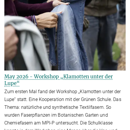
May 2026 - Workshop „Klamotten unter der
Lupe“
Zum ersten Mal fand der Workshop „Klamotten unter der
Lupe“ statt. Eine Kooperation mit der Grünen Schule. Das
Thema: natürliche und synthetische Textilfasern. So
wurden Faserpflanzen im Botanischen Garten und
Chemiefasern am MPI-P untersucht. Die Schulklasse