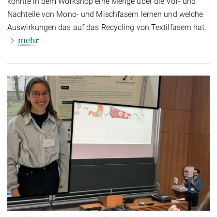
konnte in dem Workshop eine Menge über die Vor- und
Nachteile von Mono- und Mischfasern lernen und welche
Auswirkungen das auf das Recycling von Textilfasern hat.
mehr