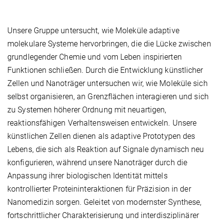
Unsere Gruppe untersucht, wie Moleküle adaptive
molekulare Systeme hervorbringen, die die Lücke zwischen
grundlegender Chemie und vom Leben inspirierten
Funktionen schließen. Durch die Entwicklung künstlicher
Zellen und Nanoträger untersuchen wir, wie Moleküle sich
selbst organisieren, an Grenzflächen interagieren und sich
zu Systemen höherer Ordnung mit neuartigen,
reaktionsfähigen Verhaltensweisen entwickeln. Unsere
künstlichen Zellen dienen als adaptive Prototypen des
Lebens, die sich als Reaktion auf Signale dynamisch neu
konfigurieren, während unsere Nanoträger durch die
Anpassung ihrer biologischen Identität mittels
kontrollierter Proteininteraktionen für Präzision in der
Nanomedizin sorgen. Geleitet von modernster Synthese,
fortschrittlicher Charakterisierung und interdisziplinärer