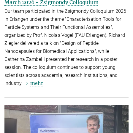
March 2026 - Zsigmondy Colloquium
Our team participated in the Zsigmondy Colloquium 2026
in Erlangen under the theme "Characterisation Tools for
Particle Systems and Their Functional Assemblies",
organized by Prof. Nicolas Vogel (FAU Erlangen). Richard
Ziegler delivered a talk on "Design of Peptide
Nanocapsules for Biomedical Applications", while
Catherina Zambelli presented her research in a poster
session. The colloquium continues to support young
scientists across academia, research institutions, and
mehr
industry.